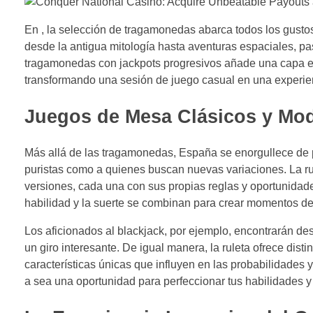
En , la selección de tragamonedas abarca todos los gusto
desde la antigua mitología hasta aventuras espaciales, pa
tragamonedas con jackpots progresivos añade una capa ex
transformando una sesión de juego casual en una experie
Juegos de Mesa Clásicos y Mo
Más allá de las tragamonedas, España se enorgullece de p
puristas como a quienes buscan nuevas variaciones. La rule
versiones, cada una con sus propias reglas y oportunidad
habilidad y la suerte se combinan para crear momentos de
Los aficionados al blackjack, por ejemplo, encontrarán de
un giro interesante. De igual manera, la ruleta ofrece dis
características únicas que influyen en las probabilidades 
a sea una oportunidad para perfeccionar tus habilidades y d