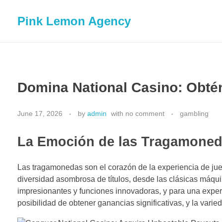
Pink Lemon Agency
Domina National Casino: Obté
June 17, 2026
by
admin
with
no comment
gambling
La Emoción de las Tragamoned
Las tragamonedas son el corazón de la experiencia de jue
diversidad asombrosa de títulos, desde las clásicas máqu
impresionantes y funciones innovadoras, y para una expe
posibilidad de obtener ganancias significativas, y la var