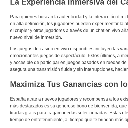
La Experiencia Inmersiva del C
Para quienes buscan la autenticidad y la interacción direct
en alta definición, los jugadores pueden experimentar la at
el crupier y otros jugadores a través de un chat en vivo 
nuevo nivel de inmersión.
Los juegos de casino en vivo disponibles incluyen las vari
emocionantes juegos de espectáculo. Estos últimos, a me
y accesible de participar en juegos basados en ruedas de 
asegura una transmisión fluida y sin interrupciones, haci
Maximiza Tus Ganancias con lo
España atrae a nuevos jugadores y recompensa a los exis
más destacados es su generoso bono de bienvenida, que a
tiradas gratis para tragamonedas seleccionadas. Estas of
tiempo de entretenimiento, al tiempo que te brindan más 