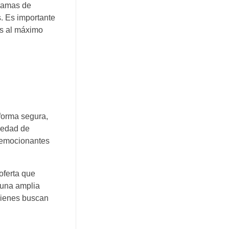
gramas de
s. Es importante
os al máximo
forma segura,
riedad de
s emocionantes
oferta que
o una amplia
quienes buscan