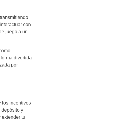
 transmitiendo
interactuar con
de juego a un
 como
forma divertida
izada por
 los incentivos
 depósito y
 extender tu