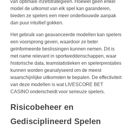
van optimale inzetstrategieën. Hoewel geen enkel
model de uitkomst van elk spel kan garanderen,
bieden ze spelers een meer onderbouwde aanpak
dan puur intuïtief gokken.
Het gebruik van geavanceerde modellen kan spelers
een voorsprong geven, waardoor ze beter
geïnformeerde beslissingen kunnen nemen. Dit is
met name relevant in sportweddenschappen, waar
historische data, teamstatistieken en spelerprestaties
kunnen worden geanalyseerd om de meest
waarschijnlijke uitkomsten te bepalen. De effectiviteit
van deze modellen is wat LIVESCORE BET
CASINO onderscheidt voor serieuze spelers.
Risicobeheer en
Gedisciplineerd Spelen