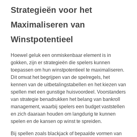
Strategieën voor het
Maximaliseren van
Winstpotentieel
Hoewel geluk een onmiskenbaar element is in
gokken, zijn er strategieën die spelers kunnen
toepassen om hun winstpotentieel te maximaliseren.
Dit omvat het begrijpen van de spelregels, het
kennen van de uitbetalingstabellen en het kiezen van
spellen met een gunstige huisvoordeel. Voorstanders
van strategie benadrukken het belang van bankroll
management, waarbij spelers een budget vaststellen
en zich daaraan houden om langdurig te kunnen
spelen en de kansen op winst te spreiden.
Bij spellen zoals blackjack of bepaalde vormen van