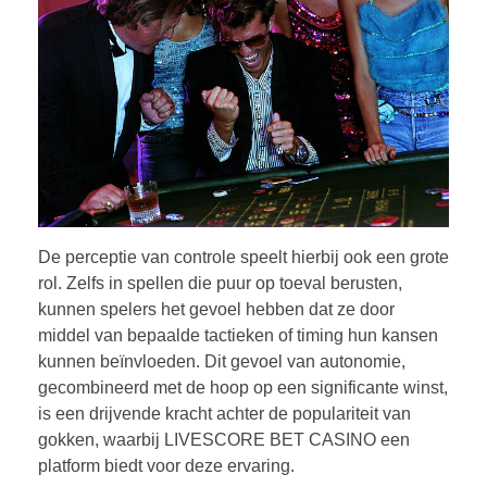
De perceptie van controle speelt hierbij ook een grote
rol. Zelfs in spellen die puur op toeval berusten,
kunnen spelers het gevoel hebben dat ze door
middel van bepaalde tactieken of timing hun kansen
kunnen beïnvloeden. Dit gevoel van autonomie,
gecombineerd met de hoop op een significante winst,
is een drijvende kracht achter de populariteit van
gokken, waarbij LIVESCORE BET CASINO een
platform biedt voor deze ervaring.