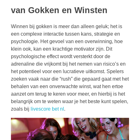
van Gokken en Winsten
Winnen bij gokken is meer dan alleen geluk; het is
een complexe interactie tussen kans, strategie en
psychologie. Het gevoel van een overwinning, hoe
klein ook, kan een krachtige motivator zijn. Dit
psychologische effect wordt versterkt door de
adrenaline die vrijkomt bij het nemen van risico’s en
het potentieel voor een lucratieve uitkomst. Spelers
zoeken vaak naar die “rush” die gepaard gaat met het
behalen van een onverwachte winst, wat hen ertoe
aanzet om terug te keren voor meer, en hierbij is het
belangrijk om te weten waar je het beste kunt spelen,
zoals bij
livescore bet nl
.