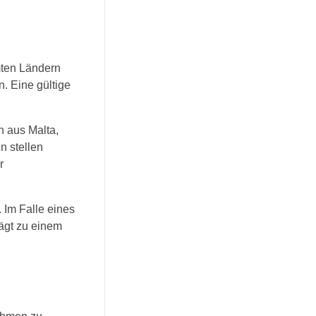
mten Ländern
. Eine gültige
n aus Malta,
n stellen
r
 Im Falle eines
rägt zu einem