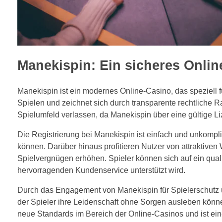
Manekispin: Ein sicheres Onlin
Manekispin ist ein modernes Online-Casino, das speziell fü
Spielen und zeichnet sich durch transparente rechtliche 
Spielumfeld verlassen, da Manekispin über eine gültige Liz
Die Registrierung bei Manekispin ist einfach und unkompli
können. Darüber hinaus profitieren Nutzer von attraktiven
Spielvergnügen erhöhen. Spieler können sich auf ein qual
hervorragenden Kundenservice unterstützt wird.
Durch das Engagement von Manekispin für Spielerschutz 
der Spieler ihre Leidenschaft ohne Sorgen ausleben könn
neue Standards im Bereich der Online-Casinos und ist eine