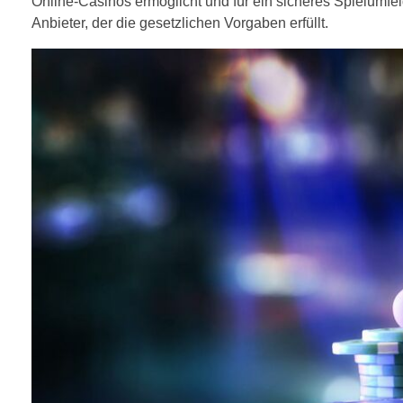
Online-Casinos ermöglicht und für ein sicheres Spielumf
Anbieter, der die gesetzlichen Vorgaben erfüllt.