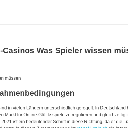
e-Casinos Was Spieler wissen mü
sen müssen
n Rahmenbedingungen
d in vielen Ländern unterschiedlich geregelt. In Deutschland h
n Markt für Online-Glücksspiele zu regulieren und gleichzeitig
 2021 ist ein bedeutender Schritt in diese Richtung, da er die 