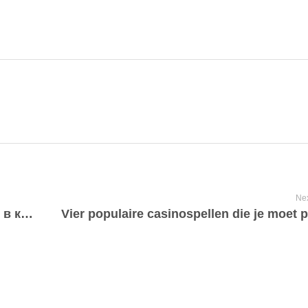
Nex
Эффективные стратегии для победы в казино как обойти шансы