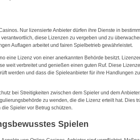
asinos. Nur lizensierte Anbieter dürfen ihre Dienste in bestim
r verantwortlich, diese Lizenzen zu vergeben und zu überwachen
ngen Auflagen arbeitet und fairen Spielbetrieb gewährleistet.
ino eine Lizenz von einer anerkannten Behörde besitzt. Lizenze
se weit verbreitet und genießen einen guten Ruf. Diese Lizenze
prüft werden und dass die Spieleanbieter für ihre Handlungen zu
chutz bei Streitigkeiten zwischen dem Spieler und dem Anbieter.
egulierungsbehörde zu wenden, die die Lizenz erteilt hat. Dies t
n die Spieler vor Betrug schützen.
ngsbewusstes Spielen