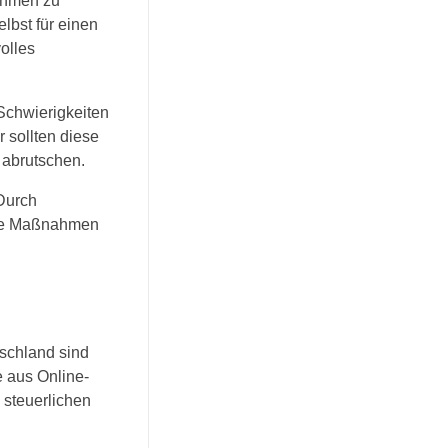
nahmen zu
elbst für einen
olles
Schwierigkeiten
 sollten diese
 abrutschen.
 Durch
lche Maßnahmen
tschland sind
e aus Online-
 steuerlichen