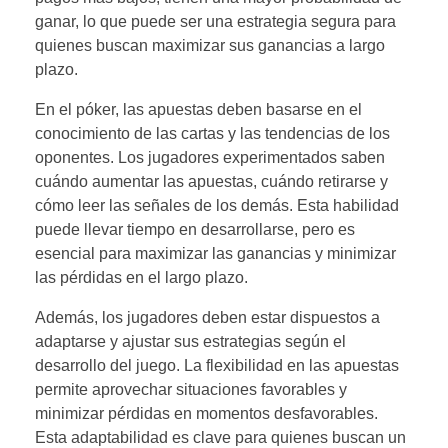
ganar, lo que puede ser una estrategia segura para
quienes buscan maximizar sus ganancias a largo
plazo.
En el póker, las apuestas deben basarse en el
conocimiento de las cartas y las tendencias de los
oponentes. Los jugadores experimentados saben
cuándo aumentar las apuestas, cuándo retirarse y
cómo leer las señales de los demás. Esta habilidad
puede llevar tiempo en desarrollarse, pero es
esencial para maximizar las ganancias y minimizar
las pérdidas en el largo plazo.
Además, los jugadores deben estar dispuestos a
adaptarse y ajustar sus estrategias según el
desarrollo del juego. La flexibilidad en las apuestas
permite aprovechar situaciones favorables y
minimizar pérdidas en momentos desfavorables.
Esta adaptabilidad es clave para quienes buscan un