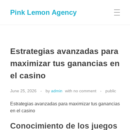
Pink Lemon Agency
Estrategias avanzadas para
maximizar tus ganancias en
el casino
June 25, 2026
by
admin
with
no comment
public
Estrategias avanzadas para maximizar tus ganancias
en el casino
Conocimiento de los juegos