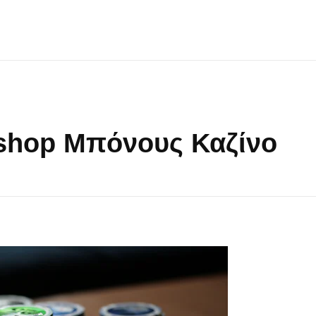
tshop Μπόνους Καζίνο