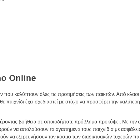
no Online
ν που καλύπτουν όλες τις προτιμήσεις των παικτών. Από κλασι
άθε παιχνίδι έχει σχεδιαστεί με στόχο να προσφέρει την καλύτερ
φέροντας βοήθεια σε οποιοδήποτε πρόβλημα προκύψει. Με την 
πορούν να απολαύσουν τα αγαπημένα τους παιχνίδια με ασφάλεια
υμούν να εξερευνήσουν τον κόσμο των διαδικτυακών τυχερών πα