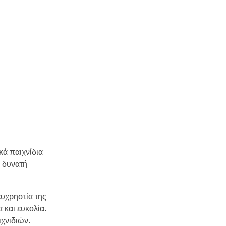
κά παιχνίδια
η δυνατή
ευχρηστία της
 και ευκολία.
ιχνιδιών.