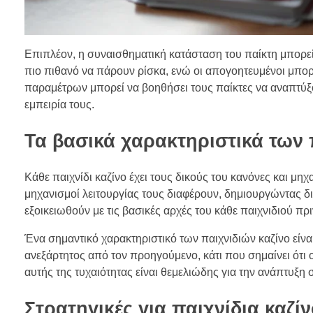
Επιπλέον, η συναισθηματική κατάσταση του παίκτη μπορεί ν
πιο πιθανό να πάρουν ρίσκα, ενώ οι απογοητευμένοι μπο
παραμέτρων μπορεί να βοηθήσει τους παίκτες να αναπτύξο
εμπειρία τους.
Τα βασικά χαρακτηριστικά των 
Κάθε παιχνίδι καζίνο έχει τους δικούς του κανόνες και μη
μηχανισμοί λειτουργίας τους διαφέρουν, δημιουργώντας δι
εξοικειωθούν με τις βασικές αρχές του κάθε παιχνιδιού πρ
Ένα σημαντικό χαρακτηριστικό των παιχνιδιών καζίνο είναι
ανεξάρτητος από τον προηγούμενο, κάτι που σημαίνει ότι 
αυτής της τυχαιότητας είναι θεμελιώδης για την ανάπτυξη 
Στρατηγικές για παιχνίδια καζί