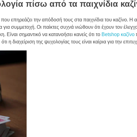
λογία πίσω από τα παιχνίδια καζ
 που επηρεάζει την απόδοσή τους στα παιχνίδια του καζίνο. Η 
α για συμμετοχή. Οι παίκτες συχνά νιώθουν ότι έχουν τον έλεγχο
η. Είναι σημαντικό να κατανοήσει κανείς ότι το
Betshop καζίνο
ότι η διαχείριση της ψυχολογίας τους είναι καίρια για την επιτυχ