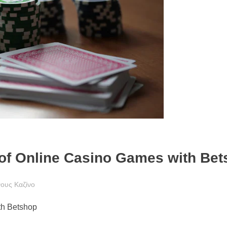
of Online Casino Games with Be
ους Καζίνο
th Betshop