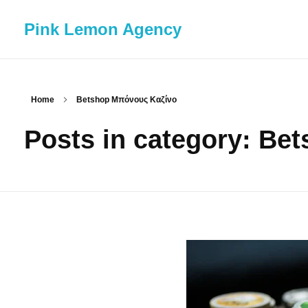
Pink Lemon Agency
Home
Betshop Μπόνους Καζίνο
Posts in category: Be