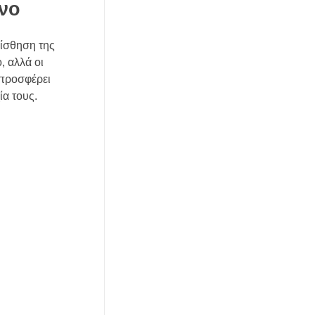
ίνο
αίσθηση της
, αλλά οι
προσφέρει
ία τους.